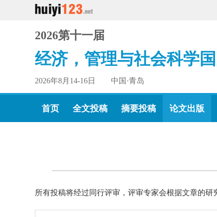
2026第十一届
经济，管理与社会科学国
2026年8月14-16日 中国·青岛
首页
全文投稿
摘要投稿
论文出版
所有投稿将经过同行评审，评审专家会根据文章的研