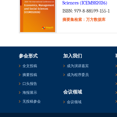
Sciences (ICEMSS2026)
ISBN: 979-8-88599-155-1
摘要集检索：万方数据库
参会形式
加入我们
全文投稿
成为演讲嘉宾
摘要投稿
成为程序委员
口头报告
会议领域
海报展示
无投稿参会
会议领域