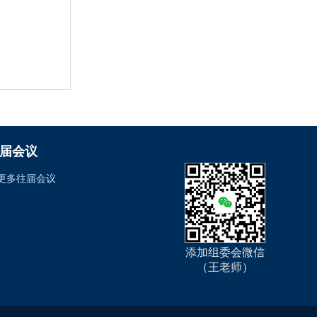
届会议
更多往届会议
添加组委会微信
（王老师）