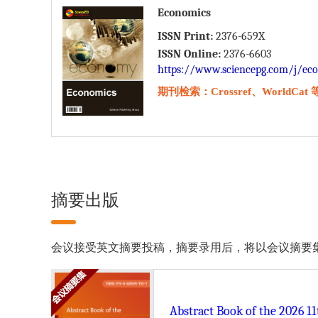
Economics
ISSN Print:
2376-659X
ISSN Online:
2376-6603
https://www.sciencepg.com/j/eco
期刊检索：Crossref、WorldCat 
摘要出版
会议接受英文摘要投稿，摘要录用后，将以会议摘要集（万方检索）的形式
Abstract Book of the 2026 1