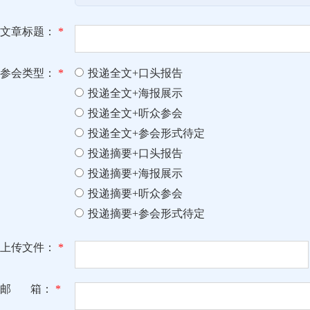
文章标题：
*
参会类型：
*
投递全文+口头报告
投递全文+海报展示
投递全文+听众参会
投递全文+参会形式待定
投递摘要+口头报告
投递摘要+海报展示
投递摘要+听众参会
投递摘要+参会形式待定
上传文件：
*
邮 箱：
*