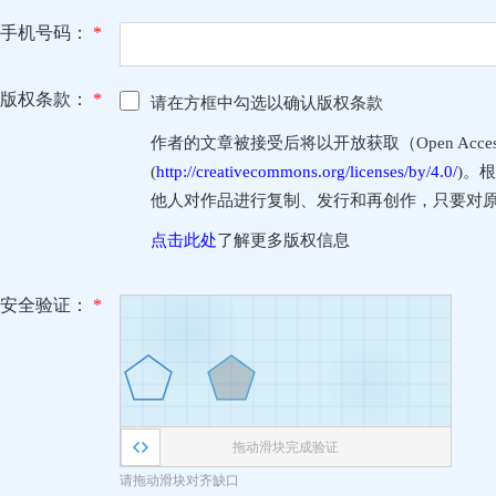
手机号码：
*
版权条款：
*
请在方框中勾选以确认版权条款
作者的文章被接受后将以开放获取（Open Access
(
http://creativecommons.org/licenses/by/4.0/
)。
他人对作品进行复制、发行和再创作，只要对
点击此处
了解更多版权信息
安全验证：
*
拖动滑块完成验证
请拖动滑块对齐缺口