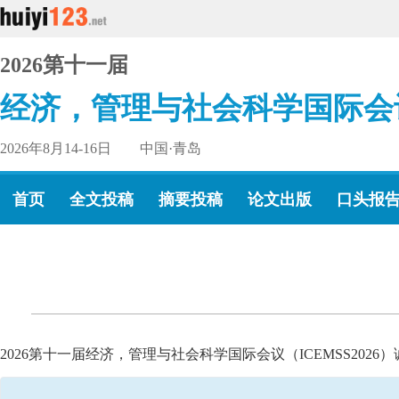
2026第十一届
经济，管理与社会科学国际会
2026年8月14-16日 中国·青岛
首页
全文投稿
摘要投稿
论文出版
口头报
2026第十一届经济，管理与社会科学国际会议（ICEMSS20