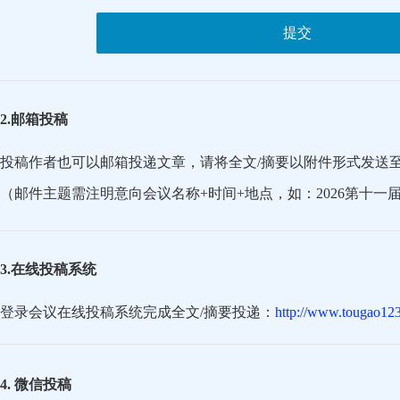
提交
2.邮箱投稿
投稿作者也可以邮箱投递文章，请将全文/摘要以附件形式发送
（邮件主题需注明意向会议名称+时间+地点，如：2026第十一
3.在线投稿系统
登录会议在线投稿系统完成全文/摘要投递：
http://www.tougao123
4. 微信投稿