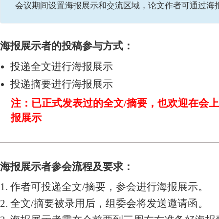
会议期间设置海报展示和交流区域，论文作者可通过海
海报展示者的投稿参与方式：
投递全文进行海报展示
投递摘要进行海报展示
注：已正式发表过的全文/摘要，也欢迎在会
报展示
海报展示者参会流程及要求：
1. 作者可投递全文/摘要，参会进行海报展示。
2. 全文/摘要被录用后，组委会将发送邀请函。