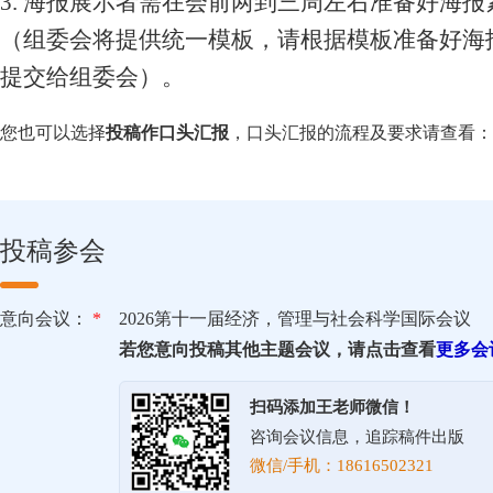
3. 海报展示者需在会前两到三周左右准备好海报
（组委会将提供统一模板，请根据模板准备好海
提交给组委会）。
您也可以选择
投稿作口头汇报
，口头汇报的流程及要求请查看：
投稿参会
意向会议：
*
2026第十一届经济，管理与社会科学国际会议
若您意向投稿其他主题会议，请点击查看
更多会
扫码添加王老师微信！
咨询会议信息，追踪稿件出版
微信/手机：18616502321