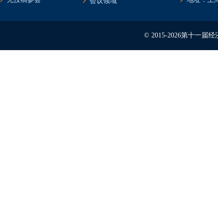
会议领域
© 2015-2026第十