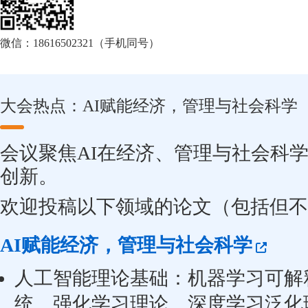
微信：18616502321（手机同号）
大会热点：AI赋能经济，管理与社会科学
会议聚焦AI在经济、管理与社会科
创新。
欢迎投稿以下领域的论文（包括但不
AI赋能经济，管理与社会科学
人工智能理论基础：机器学习可解
统、强化学习理论、深度学习泛化