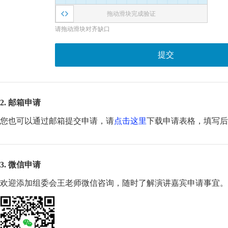
拖动滑块完成验证
请拖动滑块对齐缺口
提交
2. 邮箱申请
您也可以通过邮箱提交申请，请
点击这里
下载申请表格，填写
3. 微信申请
欢迎添加组委会王老师微信咨询，随时了解演讲嘉宾申请事宜。