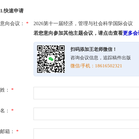
1.快速申请
意向会议：
*
2026第十一届经济，管理与社会科学国际会议
若您意向参加其他主题会议，请点击查看
更多会
扫码添加王老师微信！
咨询会议信息，追踪稿件出版
微信/手机：18616502321
姓：
*
名：
*
邮箱：
*