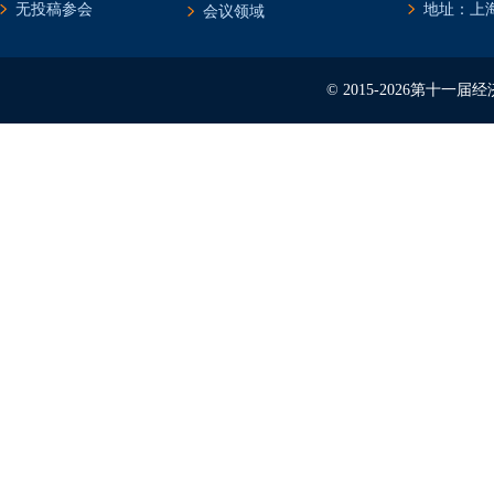
无投稿参会
地址：上海
会议领域
© 2015-2026第十