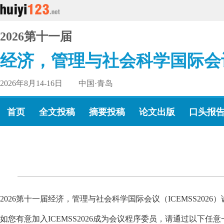
2026第十一届
经济，管理与社会科学国际会
2026年8月14-16日 中国·青岛
首页
全文投稿
摘要投稿
论文出版
口头报
2026第十一届经济，管理与社会科学国际会议（ICEMSS2026
如您有意加入ICEMSS2026成为会议程序委员，请通过以下任