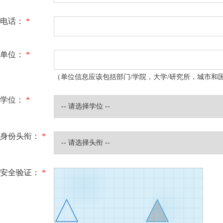
电话：
*
单位：
*
（单位信息应该包括部门/学院，大学/研究所，城市和
学位：
*
身份头衔：
*
安全验证：
*