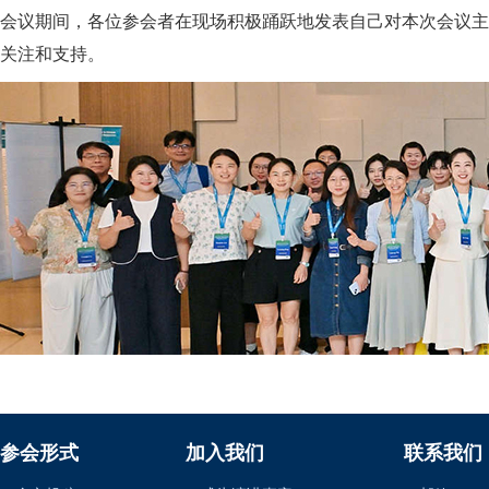
会议期间，各位参会者在现场积极踊跃地发表自己对本次会议主
关注和支持。
参会形式
加入我们
联系我们