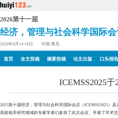
2026第十一届
经济，管理与社会科学国际会
2026年8月14-16日 中国·青岛
首页
全文投稿
摘要投稿
论文出版
口头报
ICEMSS202
2025第十届经济，管理与社会科学国际会议（ICEMSS2025）及
高校相关研究领域的专家学者们参加了此次会议、开展了学术交