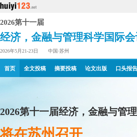
2026第十一届
经济，金融与管理科学国际会
2026年5月21-23日 中国·苏州
首页
全文投稿
摘要投稿
论文出版
口头报
接受
论