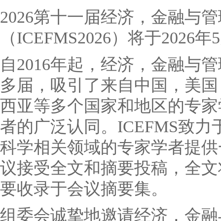
2026第十一届经济，金融与
（ICEFMS2026）将于2026年5
自2016年起，经济，金融与
多届，吸引了来自中国，美国
西亚等多个国家和地区的专家
者的广泛认同。ICEFMS致
科学相关领域的专家学者提供
议接受全文和摘要投稿，全文
要收录于会议摘要集。
组委会诚挚地邀请经济，金融