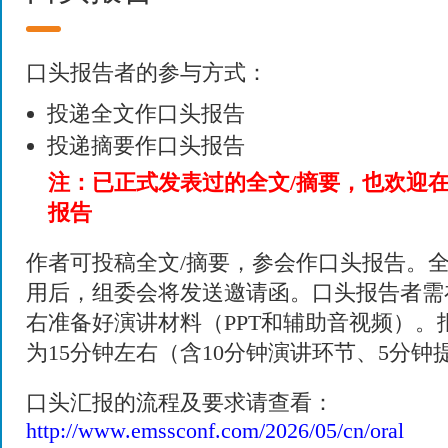
口头报告者的参与方式：
投递全文作口头报告
投递摘要作口头报告
注：已正式发表过的全文/摘要，也欢迎
报告
作者可投稿全文/摘要，参会作口头报告。全
用后，组委会将发送邀请函。口头报告者需
右准备好演讲材料（PPT和辅助音视频）。
为15分钟左右（含10分钟演讲环节、5分钟
口头汇报的流程及要求请查看：
http://www.emssconf.com/2026/05/cn/oral