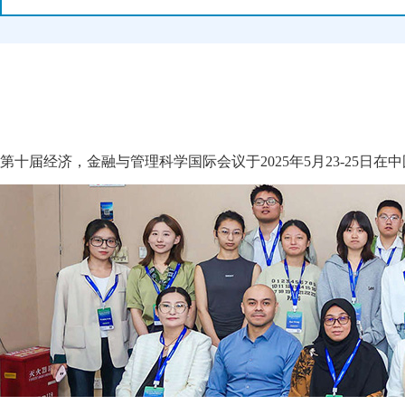
第十届经济，金融与管理科学国际会议于2025年5月23-25日在