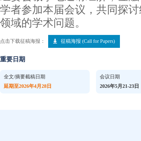
学者参加本届会议，共同探讨
领域的学术问题。
点击下载征稿海报：
征稿海报 (Call for Papers)
重要日期
全文/摘要截稿日期
会议日期
延期至2026年4月28日
2026年5月21-23日