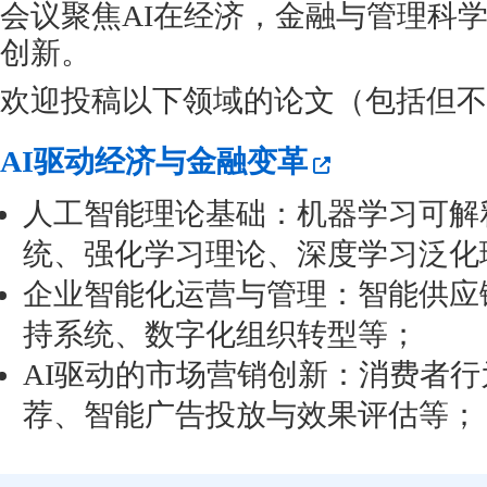
会议聚焦AI在经济，金融与管理科
创新。
欢迎投稿以下领域的论文（包括但不
AI驱动经济与金融变革
人工智能理论基础：机器学习可解
统、强化学习理论、深度学习泛化
企业智能化运营与管理：智能供应
持系统、数字化组织转型等；
AI驱动的市场营销创新：消费者
荐、智能广告投放与效果评估等；