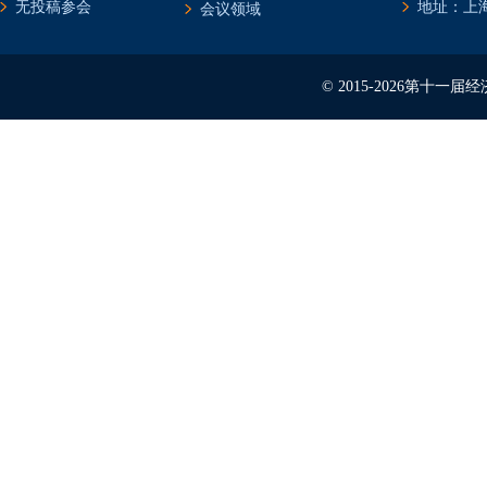
无投稿参会
地址：上海
会议领域
© 2015-2026第十