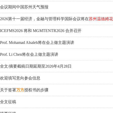
会议期间中国苏州天气预报
2026第十一届经济，金融与管理科学国际会议将在
苏州温德姆花
ICEFMS2026 将和 MGMTENTR2026 合并召开
Prof. Mohamad Alsaleh将在会上做主题演讲
Prof. Li Chen将在会上做主题演讲
全文/摘要截稿日期延期至2026年4月28日
欢迎填写意向参会信息
关于签署
万方
授权书的步骤
全文征稿