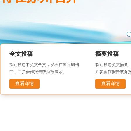
全文投稿
摘要投稿
欢迎投递中英文全文，发表在国际期刊
欢迎投递英文摘要
中，并参会作报告或海报展示。
并参会作报告或海
查看详情
查看详情