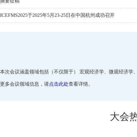
摘要征稿
ICEFMS2025于2025年5月23-25日在中国杭州成功召开
本次会议涵盖领域包括（不仅限于） 宏观经济学、微观经济学
更多会议领域信息，请
点击此处
查看详情。
大会