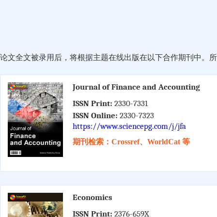
论文全文被录用后，将根据主题在线出版在以下合作期刊中。所有
Journal of Finance and Accounting
ISSN Print:
2330-7331
ISSN Online:
2330-7323
https://www.sciencepg.com/j/jfa
期刊检索：Crossref、WorldCat 等
Economics
ISSN Print:
2376-659X