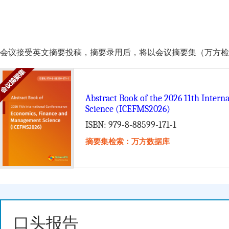
会议接受英文摘要投稿，摘要录用后，将以会议摘要集（万方检索）的形式由 Scie
Abstract Book of the 2026 11th Inter
Science (ICEFMS2026)
ISBN: 979-8-88599-171-1
摘要集检索：万方数据库
口头报告